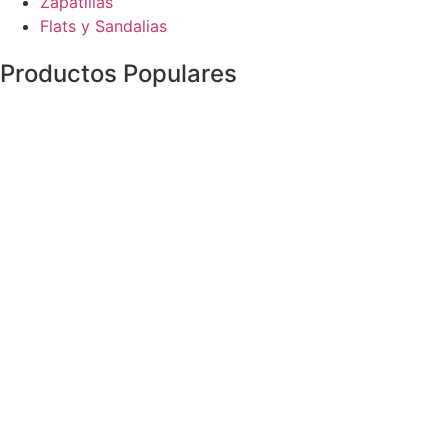
Zapatillas
Flats y Sandalias
Productos Populares