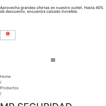
Aprovecha grandes ofertas en nuestro outlet. Hasta 40%
de descuento, encuentra calzado increíble.
0
Home
/
Productos
/