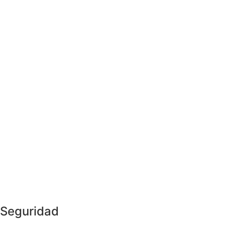
Seguridad