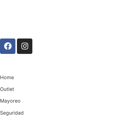
Home
Outlet
Mayoreo
Seguridad