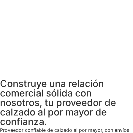
Construye una relación
comercial sólida con
nosotros, tu proveedor de
calzado al por mayor de
confianza.
Proveedor confiable de calzado al por mayor, con envíos