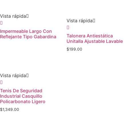
Vista rápida
Vista rápida
Impermeable Largo Con
Talonera Antiestática
Reflejante Tipo Gabardina
Unitalla Ajustable Lavable
$
199.00
Vista rápida
Tenis De Seguridad
Industrial Casquillo
Policarbonato Ligero
$
1,349.00