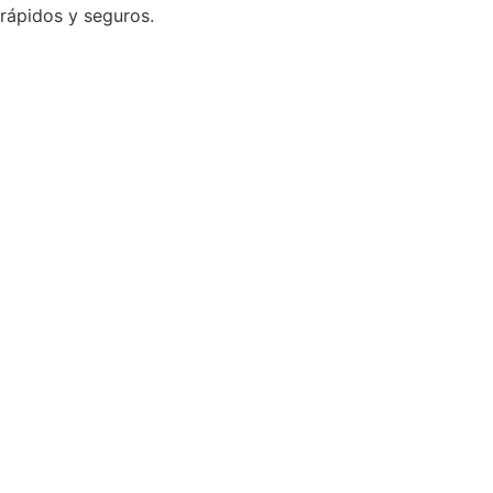
rápidos y seguros.