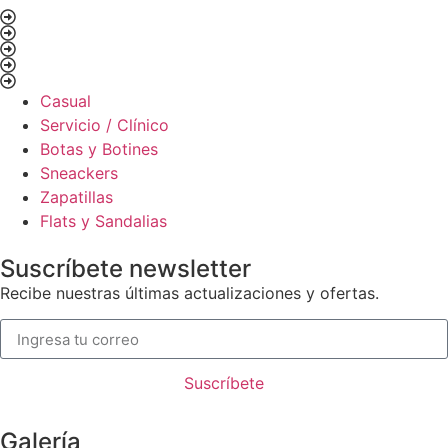
Casual
Servicio / Clínico
Botas y Botines
Sneackers
Zapatillas
Flats y Sandalias
Suscríbete newsletter
Recibe nuestras últimas actualizaciones y ofertas.
Suscríbete
Galería