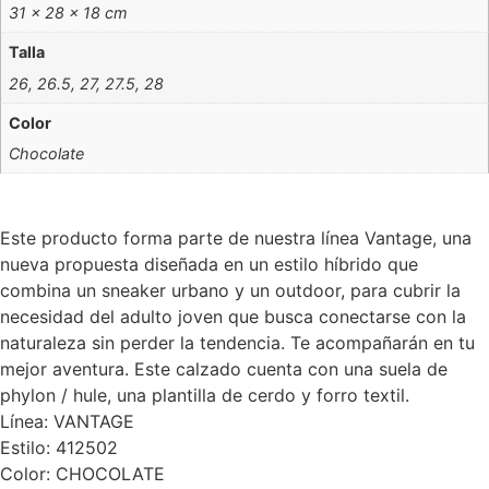
31 × 28 × 18 cm
Talla
26, 26.5, 27, 27.5, 28
Color
Chocolate
Este producto forma parte de nuestra línea Vantage, una
nueva propuesta diseñada en un estilo híbrido que
combina un sneaker urbano y un outdoor, para cubrir la
necesidad del adulto joven que busca conectarse con la
naturaleza sin perder la tendencia. Te acompañarán en tu
mejor aventura. Este calzado cuenta con una suela de
phylon / hule, una plantilla de cerdo y forro textil.
Línea: VANTAGE
Estilo: 412502
Color: CHOCOLATE