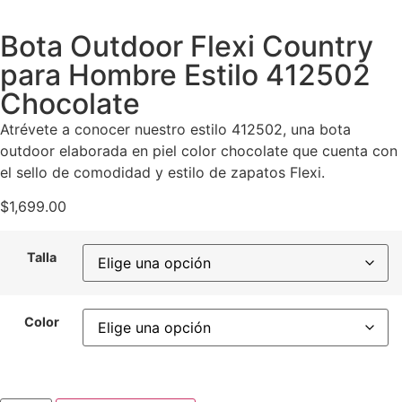
Bota Outdoor Flexi Country
para Hombre Estilo 412502
Chocolate
Atrévete a conocer nuestro estilo 412502, una bota
outdoor elaborada en piel color chocolate que cuenta con
el sello de comodidad y estilo de zapatos Flexi.
$
1,699.00
Talla
Color