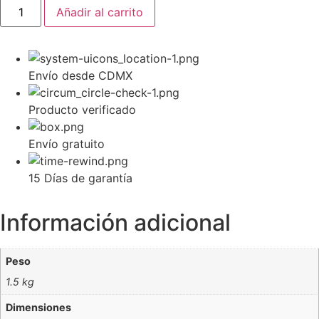
Añadir al carrito
Envío desde CDMX
Producto verificado
Envío gratuito
15 Días de garantía
Información adicional
Peso
1.5 kg
Dimensiones