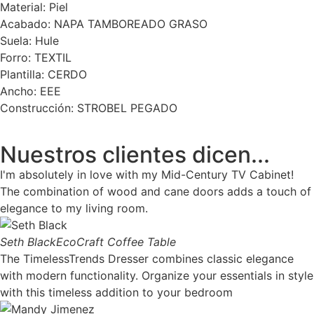
Material: Piel
Acabado: NAPA TAMBOREADO GRASO
Suela: Hule
Forro: TEXTIL
Plantilla: CERDO
Ancho: EEE
Construcción: STROBEL PEGADO
Nuestros clientes dicen...
I'm absolutely in love with my Mid-Century TV Cabinet!
The combination of wood and cane doors adds a touch of
elegance to my living room.
Seth Black
EcoCraft Coffee Table
The TimelessTrends Dresser combines classic elegance
with modern functionality. Organize your essentials in style
with this timeless addition to your bedroom