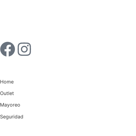
Home
Outlet
Mayoreo
Seguridad