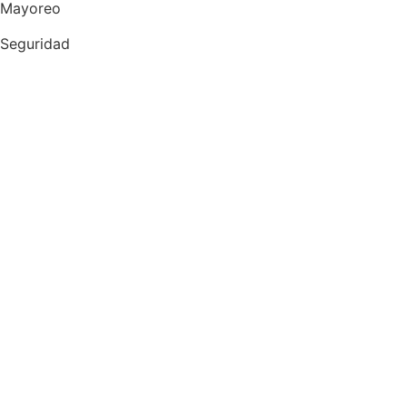
Mayoreo
Seguridad