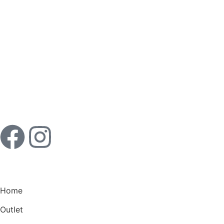
Home
Outlet