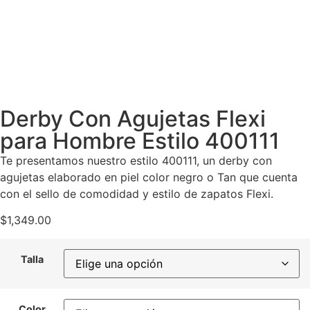
Derby Con Agujetas Flexi
para Hombre Estilo 400111
Te presentamos nuestro estilo 400111, un derby con
agujetas elaborado en piel color negro o Tan que cuenta
con el sello de comodidad y estilo de zapatos Flexi.
$
1,349.00
Talla
Color