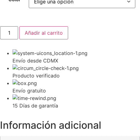
Añadir al carrito
Envío desde CDMX
Producto verificado
Envío gratuito
15 Días de garantía
Información adicional