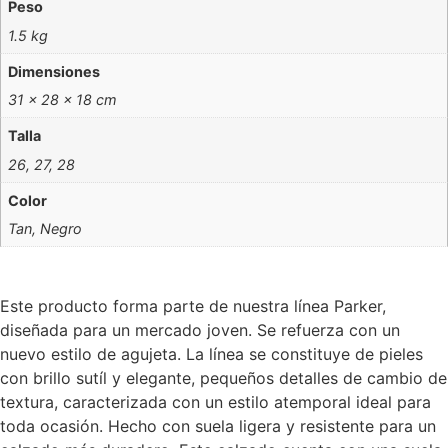
Peso
1.5 kg
Dimensiones
31 × 28 × 18 cm
Talla
26, 27, 28
Color
Tan, Negro
Este producto forma parte de nuestra línea Parker,
diseñada para un mercado joven. Se refuerza con un
nuevo estilo de agujeta. La línea se constituye de pieles
con brillo sutíl y elegante, pequeños detalles de cambio de
textura, caracterizada con un estilo atemporal ideal para
toda ocasión. Hecho con suela ligera y resistente para un