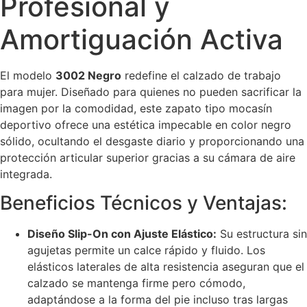
Profesional y
Amortiguación Activa
El modelo
3002 Negro
redefine el calzado de trabajo
para mujer. Diseñado para quienes no pueden sacrificar la
imagen por la comodidad, este zapato tipo mocasín
deportivo ofrece una estética impecable en color negro
sólido, ocultando el desgaste diario y proporcionando una
protección articular superior gracias a su cámara de aire
integrada.
Beneficios Técnicos y Ventajas:
Diseño Slip-On con Ajuste Elástico:
Su estructura sin
agujetas permite un calce rápido y fluido. Los
elásticos laterales de alta resistencia aseguran que el
calzado se mantenga firme pero cómodo,
adaptándose a la forma del pie incluso tras largas