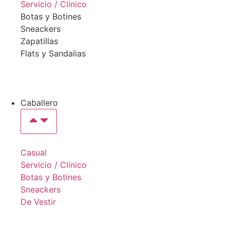
Servicio / Clínico
Botas y Botines
Sneackers
Zapatillas
Flats y Sandalias
Caballero
Casual
Servicio / Clínico
Botas y Botines
Sneackers
De Vestir