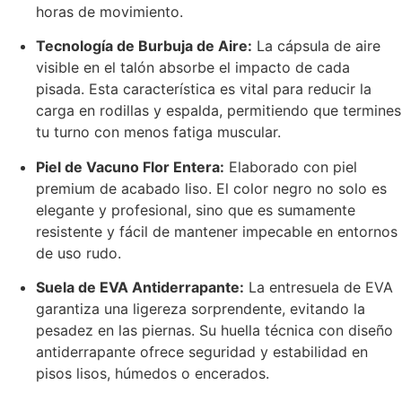
horas de movimiento.
Tecnología de Burbuja de Aire:
La cápsula de aire
visible en el talón absorbe el impacto de cada
pisada. Esta característica es vital para reducir la
carga en rodillas y espalda, permitiendo que termines
tu turno con menos fatiga muscular.
Piel de Vacuno Flor Entera:
Elaborado con piel
premium de acabado liso. El color negro no solo es
elegante y profesional, sino que es sumamente
resistente y fácil de mantener impecable en entornos
de uso rudo.
Suela de EVA Antiderrapante:
La entresuela de EVA
garantiza una ligereza sorprendente, evitando la
pesadez en las piernas. Su huella técnica con diseño
antiderrapante ofrece seguridad y estabilidad en
pisos lisos, húmedos o encerados.