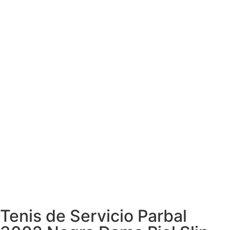
Tenis de Servicio Parbal