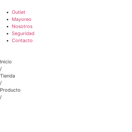
Outlet
Mayoreo
Nosotros
Seguridad
Contacto
Inicio
/
Tienda
/
Producto
/