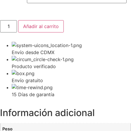
Añadir al carrito
Envío desde CDMX
Producto verificado
Envío gratuito
15 Días de garantía
Información adicional
Peso