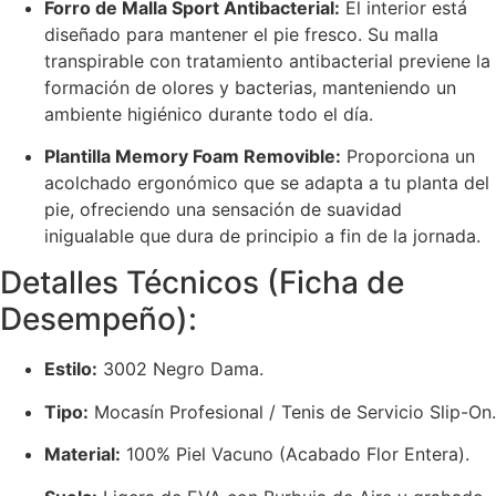
Forro de Malla Sport Antibacterial:
El interior está
diseñado para mantener el pie fresco. Su malla
transpirable con tratamiento antibacterial previene la
formación de olores y bacterias, manteniendo un
ambiente higiénico durante todo el día.
Plantilla Memory Foam Removible:
Proporciona un
acolchado ergonómico que se adapta a tu planta del
pie, ofreciendo una sensación de suavidad
inigualable que dura de principio a fin de la jornada.
Detalles Técnicos (Ficha de
Desempeño):
Estilo:
3002 Negro Dama.
Tipo:
Mocasín Profesional / Tenis de Servicio Slip-On.
Material:
100% Piel Vacuno (Acabado Flor Entera).