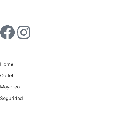
Home
Outlet
Mayoreo
Seguridad