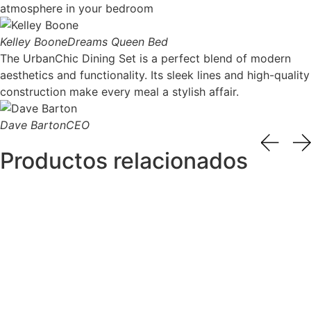
atmosphere in your bedroom
Kelley Boone
Dreams Queen Bed
The UrbanChic Dining Set is a perfect blend of modern
aesthetics and functionality. Its sleek lines and high-quality
construction make every meal a stylish affair.
Dave Barton
CEO
Productos relacionados