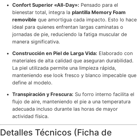
Confort Superior «All-Day»:
Pensado para el
bienestar total, integra la
plantilla Memory Foam
removible
que amortigua cada impacto. Esto lo hace
ideal para quienes enfrentan largas caminatas o
jornadas de pie, reduciendo la fatiga muscular de
manera significativa.
Construcción en Piel de Larga Vida:
Elaborado con
materiales de alta calidad que aseguran durabilidad.
La piel utilizada permite una limpieza rápida,
manteniendo ese look fresco y blanco impecable que
define al modelo.
Transpiración y Frescura:
Su forro interno facilita el
flujo de aire, manteniendo el pie a una temperatura
adecuada incluso durante las horas de mayor
actividad física.
Detalles Técnicos (Ficha de