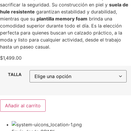
sacrificar la seguridad. Su construcción en piel y
suela de
hule resistente
garantizan estabilidad y durabilidad,
mientras que su
plantilla memory foam
brinda una
comodidad superior durante todo el día. Es la elección
perfecta para quienes buscan un calzado práctico, a la
moda y listo para cualquier actividad, desde el trabajo
hasta un paseo casual.
$
1,499.00
TALLA
Añadir al carrito