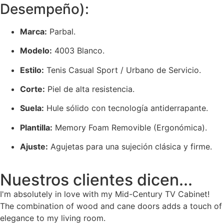
Desempeño):
Marca:
Parbal.
Modelo:
4003 Blanco.
Estilo:
Tenis Casual Sport / Urbano de Servicio.
Corte:
Piel de alta resistencia.
Suela:
Hule sólido con tecnología antiderrapante.
Plantilla:
Memory Foam Removible (Ergonómica).
Ajuste:
Agujetas para una sujeción clásica y firme.
Nuestros clientes dicen...
I'm absolutely in love with my Mid-Century TV Cabinet!
The combination of wood and cane doors adds a touch of
elegance to my living room.