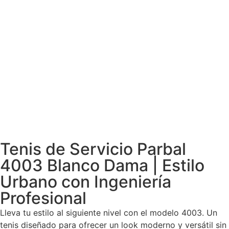
Tenis de Servicio Parbal
4003 Blanco Dama | Estilo
Urbano con Ingeniería
Profesional
Lleva tu estilo al siguiente nivel con el modelo 4003. Un
tenis diseñado para ofrecer un look moderno y versátil sin