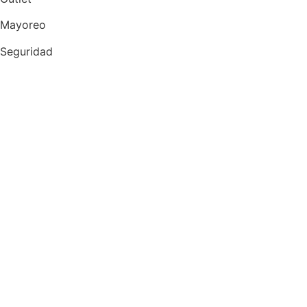
Mayoreo
Seguridad