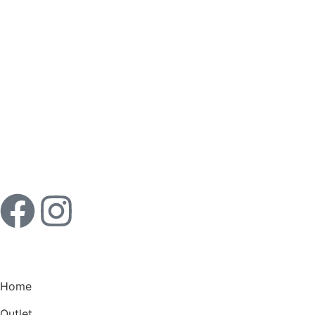
Home
Outlet