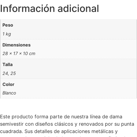
Información adicional
Peso
1 kg
Dimensiones
28 × 17 × 10 cm
Talla
24, 25
Color
Blanco
Este producto forma parte de nuestra línea de dama
semivestir con diseños clásicos y renovados por su punta
cuadrada. Sus detalles de aplicaciones metálicas y