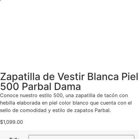
Zapatilla de Vestir Blanca Piel
500 Parbal Dama
Conoce nuestro estilo 500, una zapatilla de tacón con
hebilla elaborada en piel color blanco que cuenta con el
sello de comodidad y estilo de zapatos Parbal.
$
1,099.00