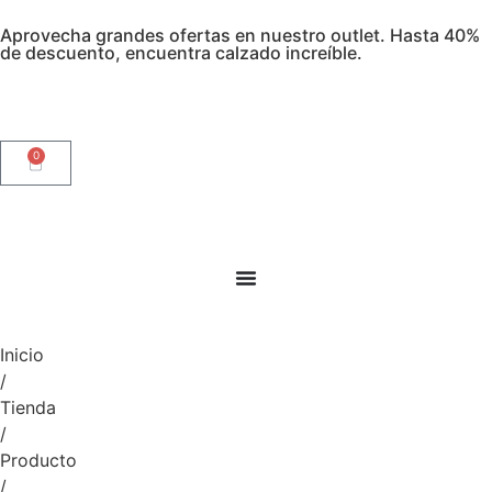
Aprovecha grandes ofertas en nuestro outlet. Hasta 40%
de descuento, encuentra calzado increíble.
0
Inicio
/
Tienda
/
Producto
/