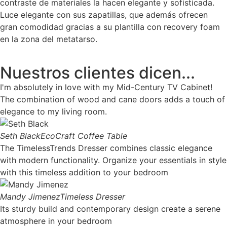
contraste de materiales la hacen elegante y sofisticada.
Luce elegante con sus zapatillas, que además ofrecen
gran comodidad gracias a su plantilla con recovery foam
en la zona del metatarso.
Nuestros clientes dicen...
I'm absolutely in love with my Mid-Century TV Cabinet!
The combination of wood and cane doors adds a touch of
elegance to my living room.
Seth Black
EcoCraft Coffee Table
The TimelessTrends Dresser combines classic elegance
with modern functionality. Organize your essentials in style
with this timeless addition to your bedroom
Mandy Jimenez
Timeless Dresser
Its sturdy build and contemporary design create a serene
atmosphere in your bedroom