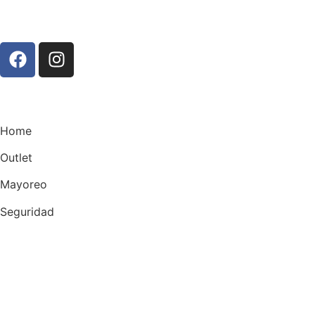
Home
Outlet
Mayoreo
Seguridad