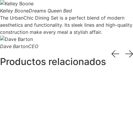
Kelley Boone
Dreams Queen Bed
The UrbanChic Dining Set is a perfect blend of modern
aesthetics and functionality. Its sleek lines and high-quality
construction make every meal a stylish affair.
Dave Barton
CEO
Productos relacionados