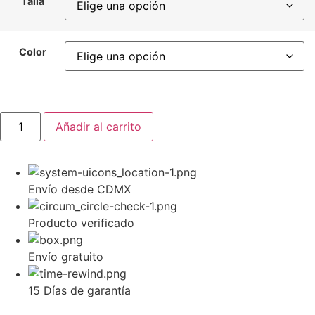
Talla
Color
Añadir al carrito
Envío desde CDMX
Producto verificado
Envío gratuito
15 Días de garantía