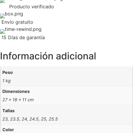
Producto verificado
Envío gratuito
15 Días de garantía
Información adicional
Peso
1 kg
Dimensiones
27 × 18 × 11 cm
Tallas
23, 23.5, 24, 24.5, 25, 25.5
Color