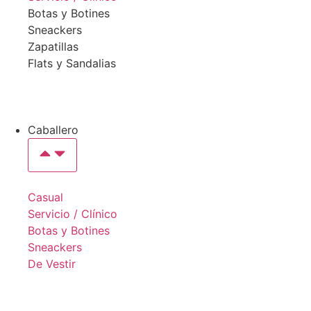
Botas y Botines
Sneackers
Zapatillas
Flats y Sandalias
Caballero
Casual
Servicio / Clínico
Botas y Botines
Sneackers
De Vestir