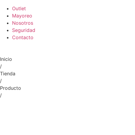
Outlet
Mayoreo
Nosotros
Seguridad
Contacto
Inicio
/
Tienda
/
Producto
/