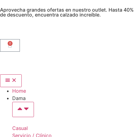
Aprovecha grandes ofertas en nuestro outlet. Hasta 40%
de descuento, encuentra calzado increíble.
0
Home
Dama
Casual
Servicio / Clínico