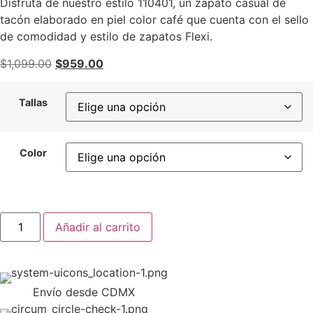
Disfruta de nuestro estilo 110401, un zapato casual de
tacón elaborado en piel color café que cuenta con el sello
de comodidad y estilo de zapatos Flexi.
$
1,099.00
$
959.00
Tallas
Color
Añadir al carrito
Envío desde CDMX