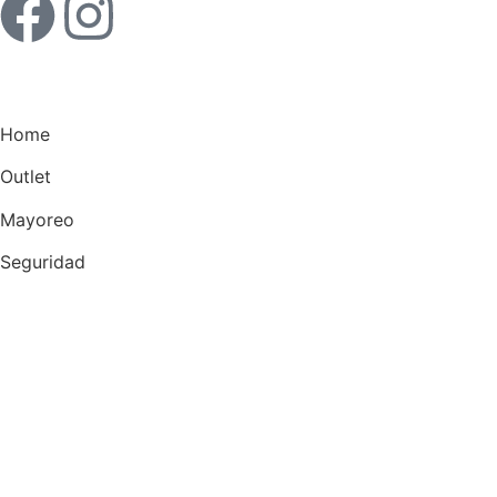
Home
Outlet
Mayoreo
Seguridad