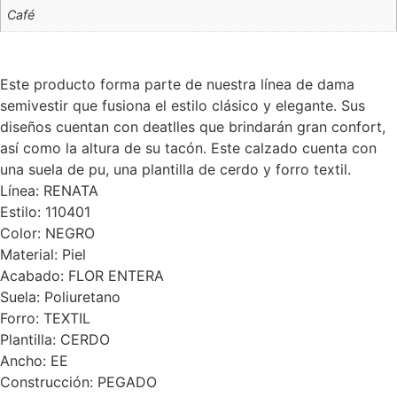
Café
Este producto forma parte de nuestra línea de dama
semivestir que fusiona el estilo clásico y elegante. Sus
diseños cuentan con deatlles que brindarán gran confort,
así como la altura de su tacón. Este calzado cuenta con
una suela de pu, una plantilla de cerdo y forro textil.
Línea: RENATA
Estilo: 110401
Color: NEGRO
Material: Piel
Acabado: FLOR ENTERA
Suela: Poliuretano
Forro: TEXTIL
Plantilla: CERDO
Ancho: EE
Construcción: PEGADO