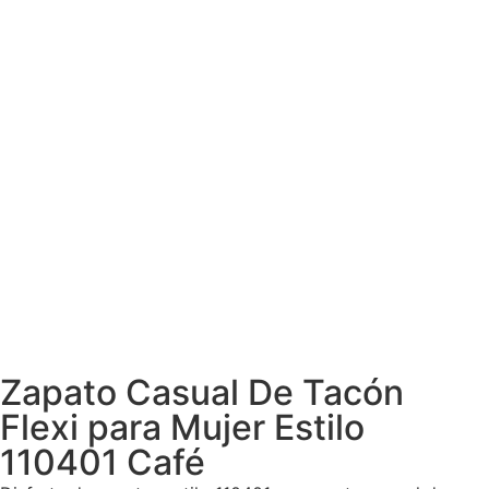
Zapato Casual De Tacón
Flexi para Mujer Estilo
110401 Café