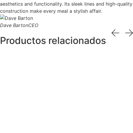
aesthetics and functionality. Its sleek lines and high-quality
construction make every meal a stylish affair.
Dave Barton
CEO
Productos relacionados