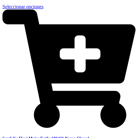
Seleccionar opciones