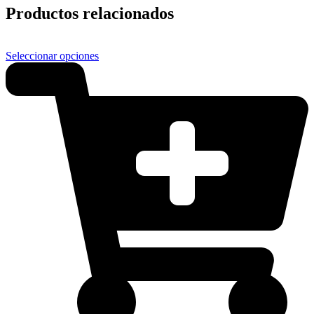
Productos relacionados
Seleccionar opciones