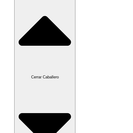
Cerrar Caballero