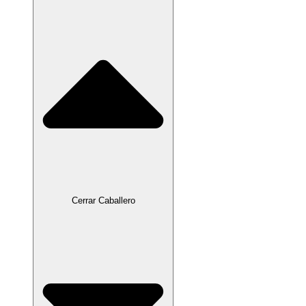
Cerrar Caballero