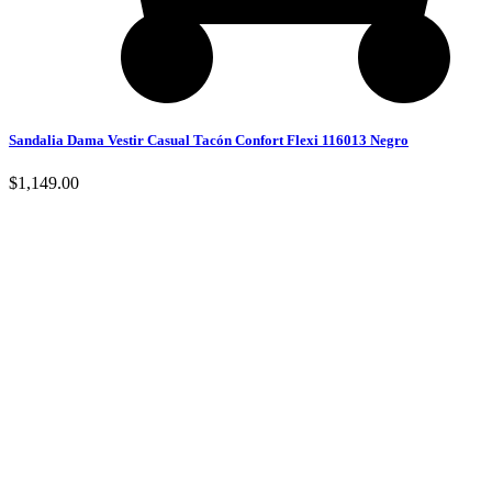
Sandalia Dama Vestir Casual Tacón Confort Flexi 116013 Negro
$
1,149.00