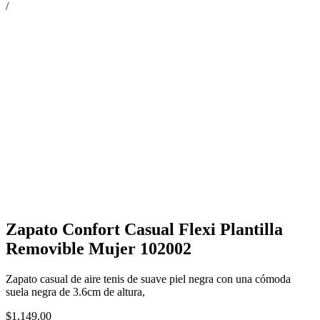
/
Zapato Confort Casual Flexi Plantilla
Removible Mujer 102002
Zapato casual de aire tenis de suave piel negra con una cómoda
suela negra de 3.6cm de altura,
$
1,149.00