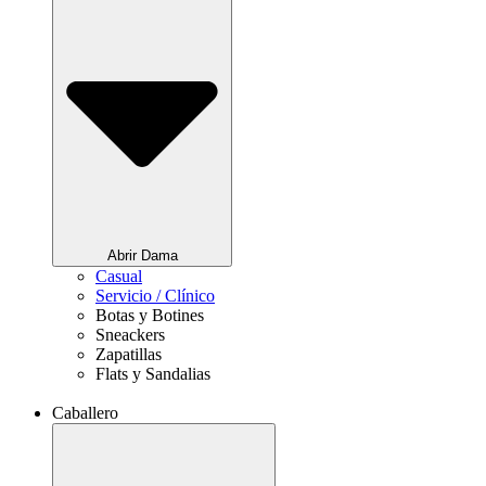
Abrir Dama
Casual
Servicio / Clínico
Botas y Botines
Sneackers
Zapatillas
Flats y Sandalias
Caballero