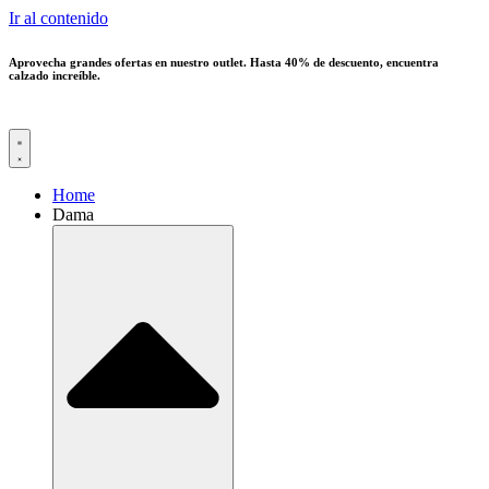
Ir al contenido
Aprovecha grandes ofertas en nuestro outlet. Hasta 40% de descuento, encuentra
calzado increíble.
Home
Dama