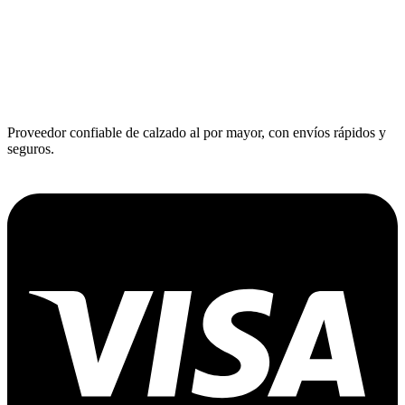
Proveedor confiable de calzado al por mayor, con envíos rápidos y
seguros.