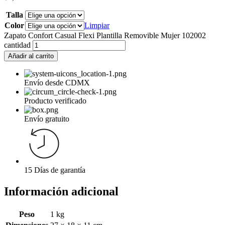
Talla
Color
Limpiar
Zapato Confort Casual Flexi Plantilla Removible Mujer 102002
cantidad
Añadir al carrito
Envío desde CDMX
Producto verificado
Envío gratuito
15 Días de garantía
Información adicional
Peso
1 kg