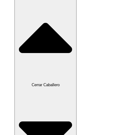
Cerrar Caballero