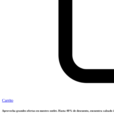
Carrito
Aprovecha grandes ofertas en nuestro outlet. Hasta 40% de descuento, encuentra calzado i