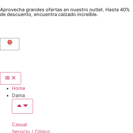
Aprovecha grandes ofertas en nuestro outlet. Hasta 40%
de descuento, encuentra calzado increíble.
0
Home
Dama
Casual
Servicio / Clínico