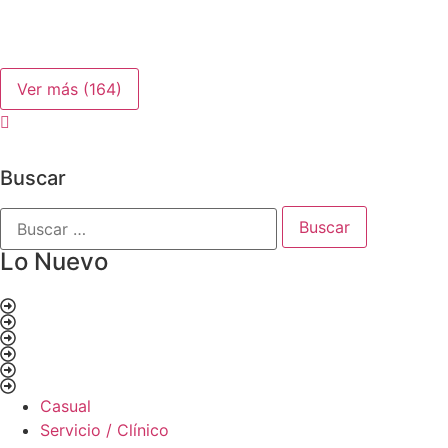
Ver más
(164)
Buscar
Lo Nuevo
Casual
Servicio / Clínico