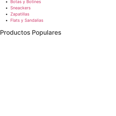
Botas y Botines
Sneackers
Zapatillas
Flats y Sandalias
Productos Populares