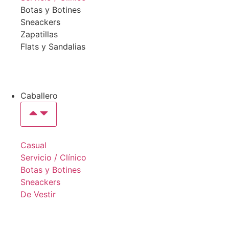
Botas y Botines
Sneackers
Zapatillas
Flats y Sandalias
Caballero
Casual
Servicio / Clínico
Botas y Botines
Sneackers
De Vestir