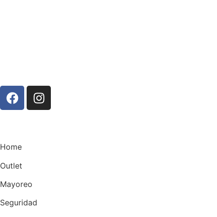
Home
Outlet
Mayoreo
Seguridad