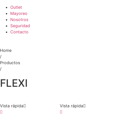
Outlet
Mayoreo
Nosotros
Seguridad
Contacto
Home
/
Productos
/
FLEXI
Vista rápida
Vista rápida