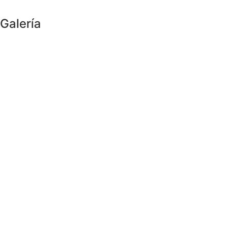
Galería