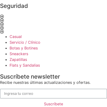
Seguridad
Casual
Servicio / Clínico
Botas y Botines
Sneackers
Zapatillas
Flats y Sandalias
Suscríbete newsletter
Recibe nuestras últimas actualizaciones y ofertas.
Suscríbete