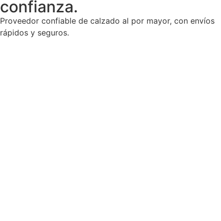
confianza.
Proveedor confiable de calzado al por mayor, con envíos
rápidos y seguros.