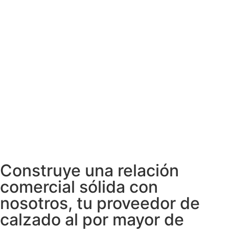
Construye una relación
comercial sólida con
nosotros, tu proveedor de
calzado al por mayor de