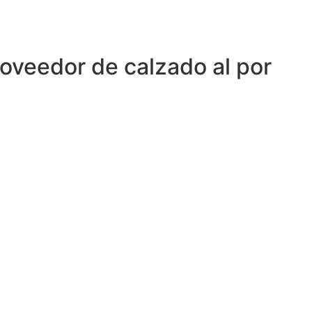
roveedor de calzado al por