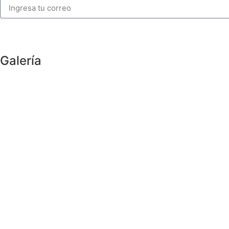
Galería