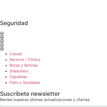
Seguridad
Casual
Servicio / Clínico
Botas y Botines
Sneackers
Zapatillas
Flats y Sandalias
Suscríbete newsletter
Recibe nuestras últimas actualizaciones y ofertas.