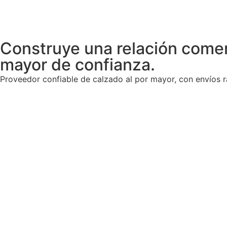
Construye una relación comerc
mayor de confianza.
Proveedor confiable de calzado al por mayor, con envíos r