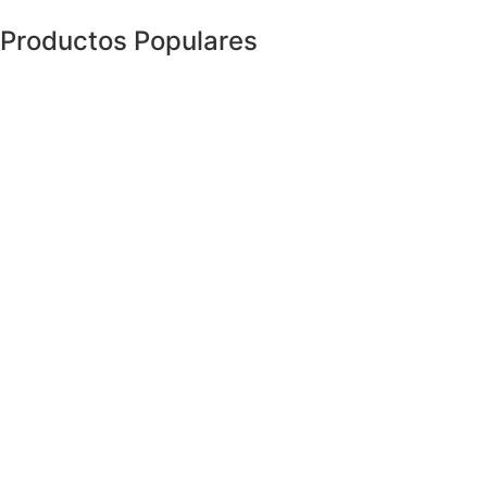
Productos Populares