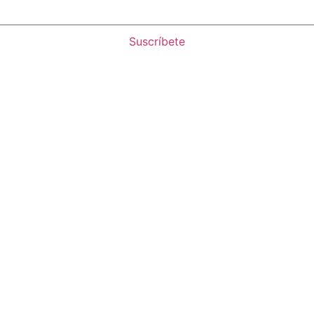
Suscríbete